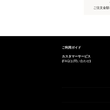
ご注文金額
ご利用ガイド
カスタマーサービス
(
FAQ/お問い合わせ
)