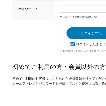
パスワード：
パスワードをお忘れの方はこちら
ログインしたままに
共有の端末をお使いの方はチェックを
初めてご利用の方・会員以外の方
初めてご利用のお客様は、こちらから会員登録を行ってくださ
メールアドレスとパスワードを登録しておくと便利にお買い物