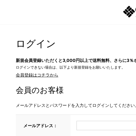
ログイン
新規会員登録いただくと3,000円以上で送料無料、さらに3％
ログインできない場合は、以下より新規登録をお願いいたします。
会員登録はコチラから
会員のお客様
メールアドレスとパスワードを入力してログインしてください
メールアドレス：