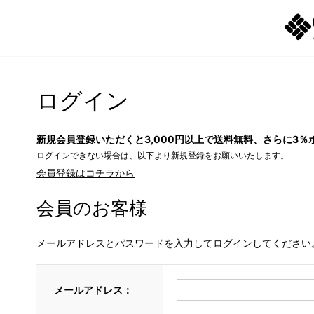
ログイン
新規会員登録いただくと3,000円以上で送料無料、さらに3％
ログインできない場合は、以下より新規登録をお願いいたします。
会員登録はコチラから
会員のお客様
メールアドレスとパスワードを入力してログインしてください
メールアドレス：