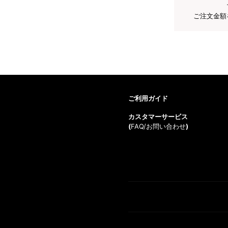
ご注文金額
ご利用ガイド
カスタマーサービス
(
FAQ/お問い合わせ
)