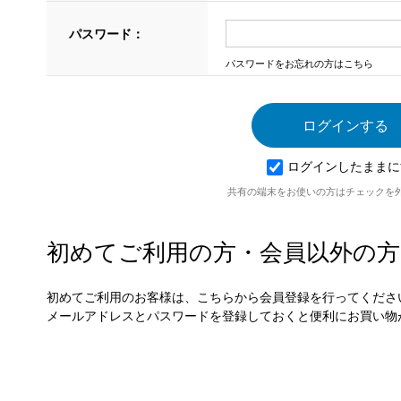
パスワード：
パスワードをお忘れの方はこちら
ログインしたままに
共有の端末をお使いの方はチェックを
初めてご利用の方・会員以外の方
初めてご利用のお客様は、こちらから会員登録を行ってくださ
メールアドレスとパスワードを登録しておくと便利にお買い物