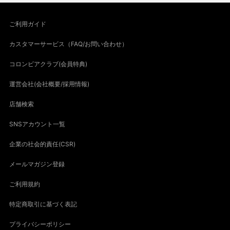
ご利用ガイド
カスタマーサービス（FAQ/お問い合わせ）
コロンビアクラブ(会員特典)
運営会社(会社概要/採用情報)
店舗検索
SNSアカウント一覧
企業の社会的責任(CSR)
メールマガジン登録
ご利用規約
特定商取引に基づく表記
プライバシーポリシー