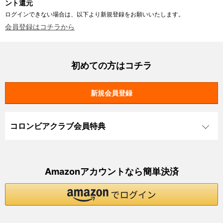
ント還元
ログインできない場合は、以下より新規登録をお願いいたします。
会員登録はコチラから
初めての方はコチラ
コロンビアクラブ会員特典
Amazonアカウントなら簡単決済