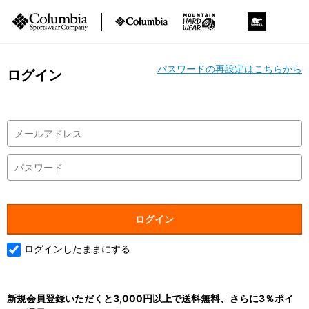
パスワードの再設定はこちらから
ログイン
ログインしたままにする
新規会員登録いただくと3,000円以上で送料無料、さらに3％ポイ