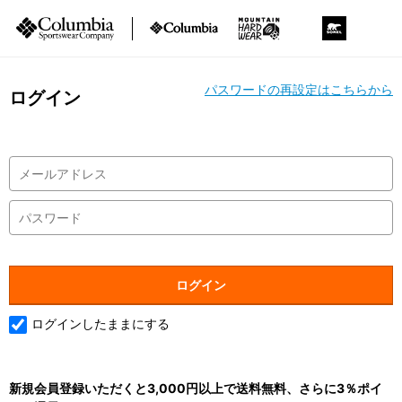
パスワードの再設定はこちらから
ログイン
ログインしたままにする
新規会員登録いただくと3,000円以上で送料無料、さらに3％ポイ