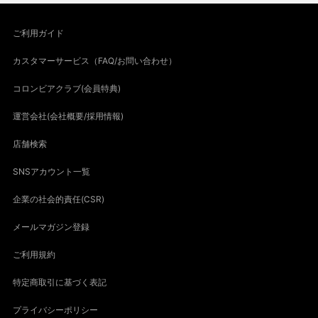
ご利用ガイド
カスタマーサービス（FAQ/お問い合わせ）
コロンビアクラブ(会員特典)
運営会社(会社概要/採用情報)
店舗検索
SNSアカウント一覧
企業の社会的責任(CSR)
メールマガジン登録
ご利用規約
特定商取引に基づく表記
プライバシーポリシー