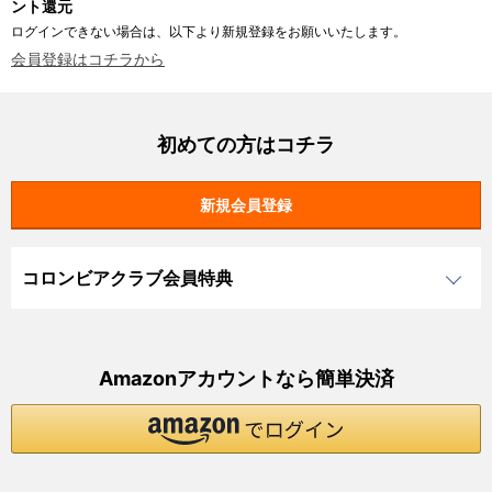
ント還元
ログインできない場合は、以下より新規登録をお願いいたします。
会員登録はコチラから
初めての方はコチラ
コロンビアクラブ会員特典
Amazonアカウントなら簡単決済