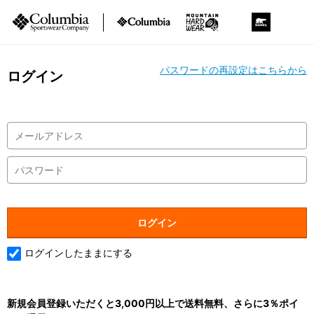
パスワードの再設定はこちらから
ログイン
ログインしたままにする
新規会員登録いただくと3,000円以上で送料無料、さらに3％ポイ