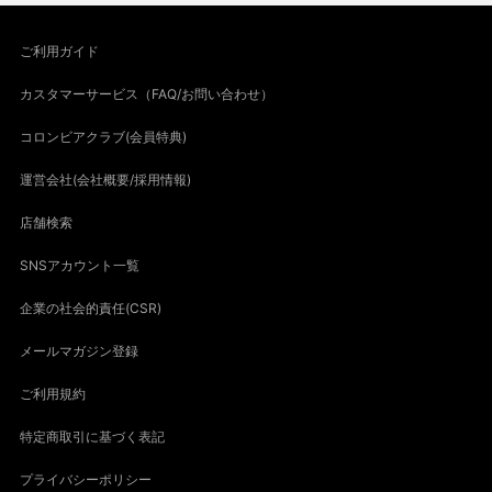
ご利用ガイド
カスタマーサービス（FAQ/お問い合わせ）
コロンビアクラブ(会員特典)
運営会社(会社概要/採用情報)
店舗検索
SNSアカウント一覧
企業の社会的責任(CSR)
メールマガジン登録
ご利用規約
特定商取引に基づく表記
プライバシーポリシー