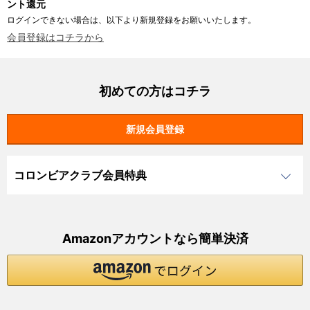
ント還元
ログインできない場合は、以下より新規登録をお願いいたします。
会員登録はコチラから
初めての方はコチラ
コロンビアクラブ会員特典
Amazonアカウントなら簡単決済