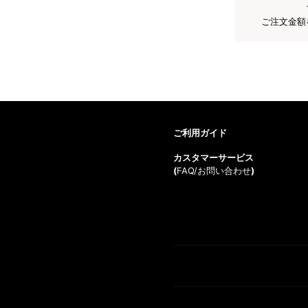
ご注文金額
ご利用ガイド
カスタマーサービス
(
FAQ/お問い合わせ
)