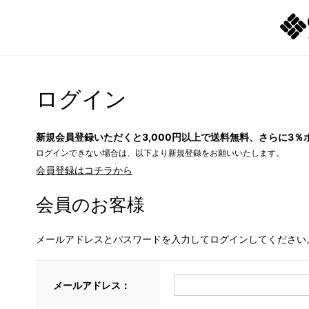
ログイン
新規会員登録いただくと3,000円以上で送料無料、さらに3％
ログインできない場合は、以下より新規登録をお願いいたします。
会員登録はコチラから
会員のお客様
メールアドレスとパスワードを入力してログインしてください
メールアドレス：