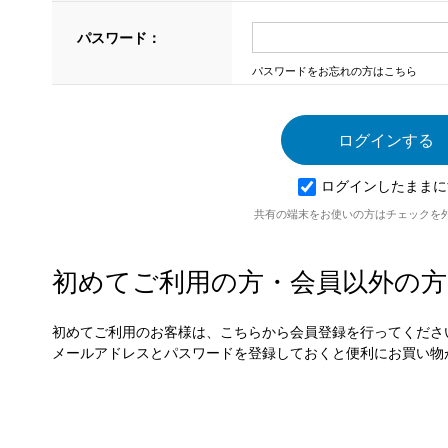
パスワード：
パスワードをお忘れの方はこちら
ログインしたままに
共有の端末をお使いの方はチェックを
初めてご利用の方・会員以外の方
初めてご利用のお客様は、こちらから会員登録を行ってくださ
メールアドレスとパスワードを登録しておくと便利にお買い物