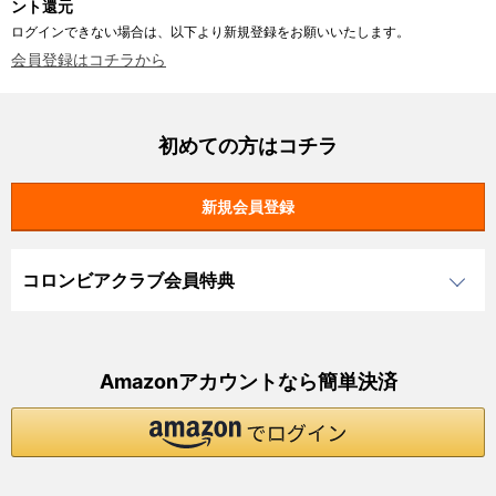
ント還元
ログインできない場合は、以下より新規登録をお願いいたします。
会員登録はコチラから
初めての方はコチラ
コロンビアクラブ会員特典
Amazonアカウントなら簡単決済