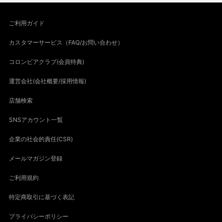
ご利用ガイド
カスタマーサービス（FAQ/お問い合わせ）
コロンビアクラブ(会員特典)
運営会社(会社概要/採用情報)
店舗検索
SNSアカウント一覧
企業の社会的責任(CSR)
メールマガジン登録
ご利用規約
特定商取引に基づく表記
プライバシーポリシー