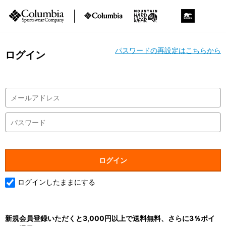
パスワードの再設定はこちらから
ログイン
ログインしたままにする
新規会員登録いただくと3,000円以上で送料無料、さらに3％ポイ