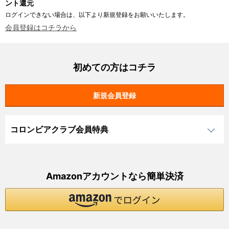
ント還元
ログインできない場合は、以下より新規登録をお願いいたします。
会員登録はコチラから
初めての方はコチラ
コロンビアクラブ会員特典
Amazonアカウントなら簡単決済