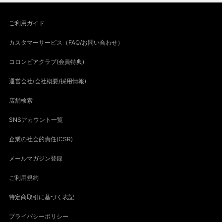
ご利用ガイド
カスタマーサービス（FAQ/お問い合わせ）
コロンビアクラブ(会員特典)
運営会社(会社概要/採用情報)
店舗検索
SNSアカウント一覧
企業の社会的責任(CSR)
メールマガジン登録
ご利用規約
特定商取引に基づく表記
プライバシーポリシー