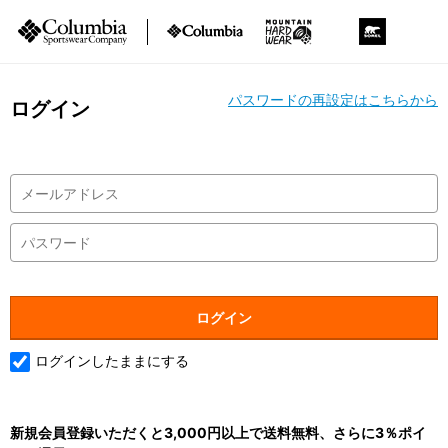
パスワードの再設定はこちらから
ログイン
ログインしたままにする
新規会員登録いただくと3,000円以上で送料無料、さらに3％ポイ