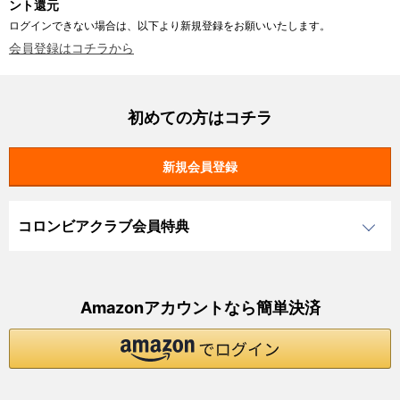
ント還元
ログインできない場合は、以下より新規登録をお願いいたします。
会員登録はコチラから
初めての方はコチラ
コロンビアクラブ会員特典
Amazonアカウントなら簡単決済