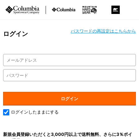
パスワードの再設定はこちらから
ログイン
ログインしたままにする
新規会員登録いただくと3,000円以上で送料無料、さらに3％ポイ