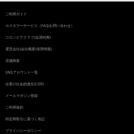
ご利用ガイド
カスタマーサービス（FAQ/お問い合わせ）
コロンビアクラブ(会員特典)
運営会社(会社概要/採用情報)
店舗検索
SNSアカウント一覧
企業の社会的責任(CSR)
メールマガジン登録
ご利用規約
特定商取引に基づく表記
プライバシーポリシー