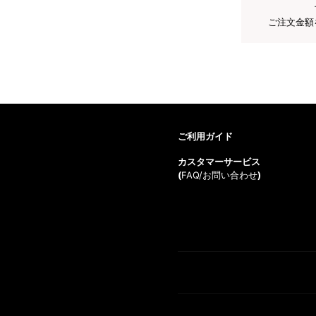
ご注文金額
ご利用ガイド
カスタマーサービス
(
FAQ/お問い合わせ
)