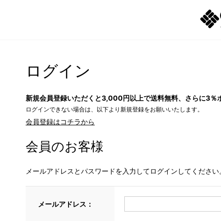
ログイン
新規会員登録いただくと3,000円以上で送料無料、さらに3％
ログインできない場合は、以下より新規登録をお願いいたします。
会員登録はコチラから
会員のお客様
メールアドレスとパスワードを入力してログインしてください
メールアドレス：