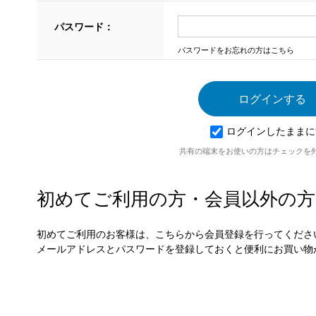
パスワード：
パスワードをお忘れの方はこちら
ログインしたままに
共有の端末をお使いの方はチェックを
初めてご利用の方・会員以外の方
初めてご利用のお客様は、こちらから会員登録を行ってくださ
メールアドレスとパスワードを登録しておくと便利にお買い物