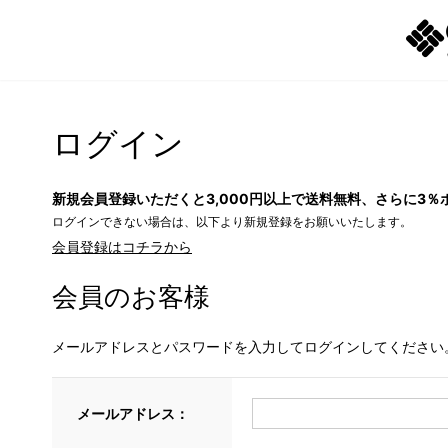
ログイン
新規会員登録いただくと3,000円以上で送料無料、さらに3％
ログインできない場合は、以下より新規登録をお願いいたします。
会員登録はコチラから
会員のお客様
メールアドレスとパスワードを入力してログインしてください
メールアドレス：