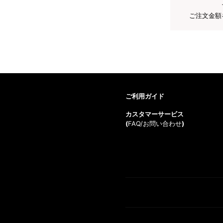
ご注文金額
ご利用ガイド
カスタマーサービス
(
FAQ/お問い合わせ
)