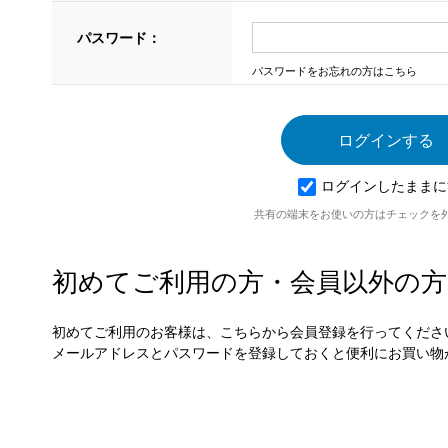
パスワード：
パスワードをお忘れの方はこちら
ログインしたままに
共有の端末をお使いの方はチェックを
初めてご利用の方・会員以外の方
初めてご利用のお客様は、こちらから会員登録を行ってくださ
メールアドレスとパスワードを登録しておくと便利にお買い物