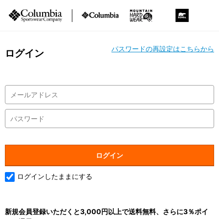
パスワードの再設定はこちらから
ログイン
ログインしたままにする
新規会員登録いただくと3,000円以上で送料無料、さらに3％ポイ