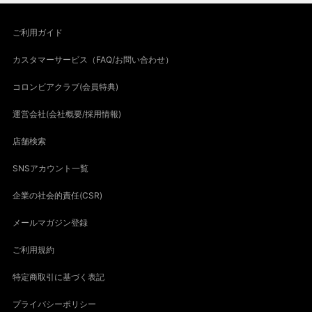
ご利用ガイド
カスタマーサービス（FAQ/お問い合わせ）
コロンビアクラブ(会員特典)
運営会社(会社概要/採用情報)
店舗検索
SNSアカウント一覧
企業の社会的責任(CSR)
メールマガジン登録
ご利用規約
特定商取引に基づく表記
プライバシーポリシー