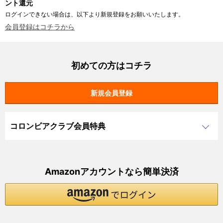
ント還元
ログインできない場合は、以下より新規登録をお願いいたします。
会員登録はコチラから
初めての方はコチラ
コロンビアクラブ会員特典
Amazonアカウントなら簡単決済