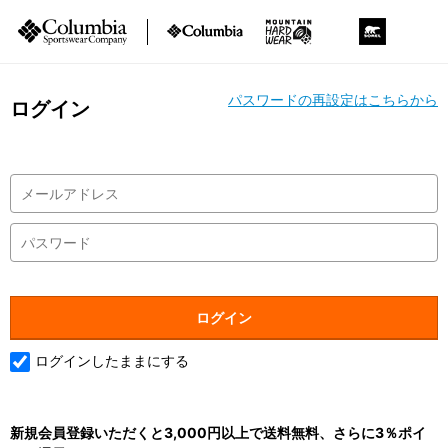
パスワードの再設定はこちらから
ログイン
ログインしたままにする
新規会員登録いただくと3,000円以上で送料無料、さらに3％ポイ