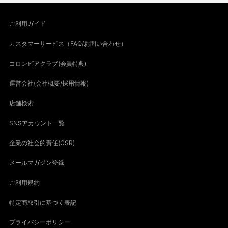
ご利用ガイド
カスタマーサービス（FAQ/お問い合わせ）
コロンビアクラブ(会員特典)
運営会社(会社概要/採用情報)
店舗検索
SNSアカウント一覧
企業の社会的責任(CSR)
メールマガジン登録
ご利用規約
特定商取引に基づく表記
プライバシーポリシー