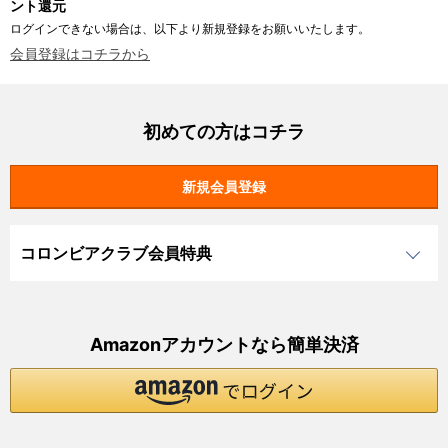
ント還元
ログインできない場合は、以下より新規登録をお願いいたします。
会員登録はコチラから
初めての方はコチラ
コロンビアクラブ会員特典
Amazonアカウントなら簡単決済