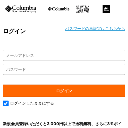
パスワードの再設定はこちらから
ログイン
ログインしたままにする
新規会員登録いただくと3,000円以上で送料無料、さらに3％ポイ