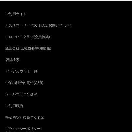
ご利用ガイド
カスタマーサービス（FAQ/お問い合わせ）
コロンビアクラブ(会員特典)
運営会社(会社概要/採用情報)
店舗検索
SNSアカウント一覧
企業の社会的責任(CSR)
メールマガジン登録
ご利用規約
特定商取引に基づく表記
プライバシーポリシー