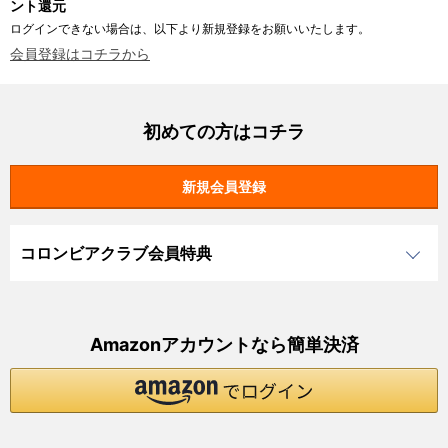
ント還元
ログインできない場合は、以下より新規登録をお願いいたします。
会員登録はコチラから
初めての方はコチラ
コロンビアクラブ会員特典
Amazonアカウントなら簡単決済