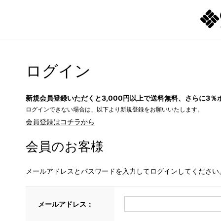
ログイン
新規会員登録いただくと3,000円以上で送料無料、さらに3％
ログインできない場合は、以下より新規登録をお願いいたします。
会員登録はコチラから
会員のお客様
メールアドレスとパスワードを入力してログインしてください
メールアドレス：