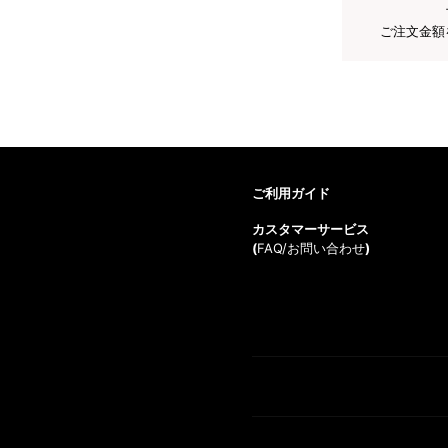
ご注文金額
ご利用ガイド
カスタマーサービス
(
FAQ/お問い合わせ
)