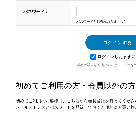
パスワード：
パスワードをお忘れの方はこちら
ログインしたままに
共有の端末をお使いの方はチェックを
初めてご利用の方・会員以外の方
初めてご利用のお客様は、こちらから会員登録を行ってくださ
メールアドレスとパスワードを登録しておくと便利にお買い物