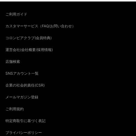
ご利用ガイド
カスタマーサービス（FAQ/お問い合わせ）
コロンビアクラブ(会員特典)
運営会社(会社概要/採用情報)
店舗検索
SNSアカウント一覧
企業の社会的責任(CSR)
メールマガジン登録
ご利用規約
特定商取引に基づく表記
プライバシーポリシー