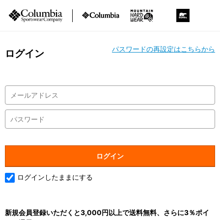
パスワードの再設定はこちらから
ログイン
ログインしたままにする
新規会員登録いただくと3,000円以上で送料無料、さらに3％ポイ