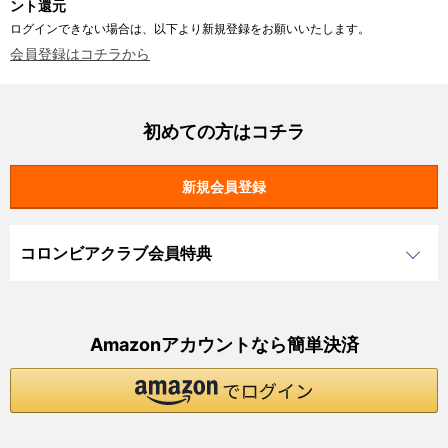
ント還元
ログインできない場合は、以下より新規登録をお願いいたします。
会員登録はコチラから
初めての方はコチラ
コロンビアクラブ会員特典
Amazonアカウントなら簡単決済