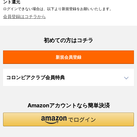
ント還元
ログインできない場合は、以下より新規登録をお願いいたします。
会員登録はコチラから
初めての方はコチラ
コロンビアクラブ会員特典
Amazonアカウントなら簡単決済