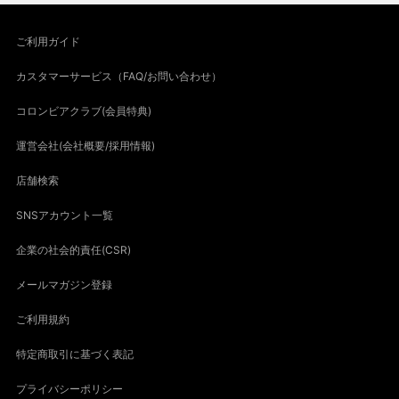
ご利用ガイド
カスタマーサービス（FAQ/お問い合わせ）
コロンビアクラブ(会員特典)
運営会社(会社概要/採用情報)
店舗検索
SNSアカウント一覧
企業の社会的責任(CSR)
メールマガジン登録
ご利用規約
特定商取引に基づく表記
プライバシーポリシー