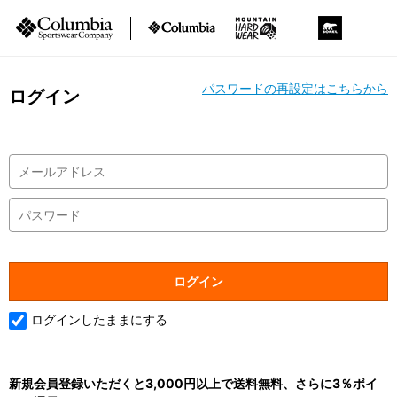
パスワードの再設定はこちらから
ログイン
ログインしたままにする
新規会員登録いただくと3,000円以上で送料無料、さらに3％ポイ