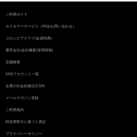
ご利用ガイド
カスタマーサービス（FAQ/お問い合わせ）
コロンビアクラブ(会員特典)
運営会社(会社概要/採用情報)
店舗検索
SNSアカウント一覧
企業の社会的責任(CSR)
メールマガジン登録
ご利用規約
特定商取引に基づく表記
プライバシーポリシー