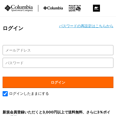
パスワードの再設定はこちらから
ログイン
ログインしたままにする
新規会員登録いただくと3,000円以上で送料無料、さらに3％ポイ