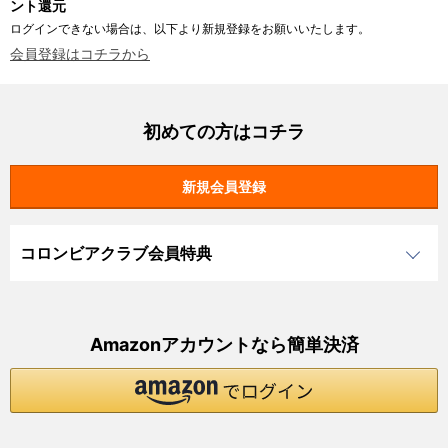
ント還元
ログインできない場合は、以下より新規登録をお願いいたします。
会員登録はコチラから
初めての方はコチラ
コロンビアクラブ会員特典
Amazonアカウントなら簡単決済