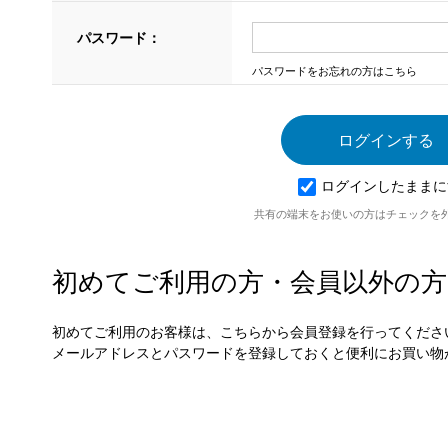
パスワード：
パスワードをお忘れの方はこちら
ログインしたままに
共有の端末をお使いの方はチェックを
初めてご利用の方・会員以外の方
初めてご利用のお客様は、こちらから会員登録を行ってくださ
メールアドレスとパスワードを登録しておくと便利にお買い物