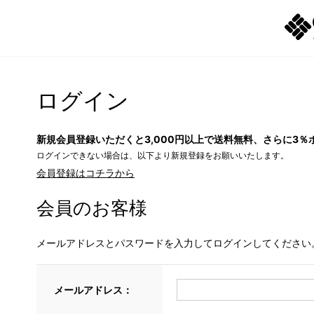
ログイン
新規会員登録いただくと3,000円以上で送料無料、さらに3％
ログインできない場合は、以下より新規登録をお願いいたします。
会員登録はコチラから
会員のお客様
メールアドレスとパスワードを入力してログインしてください
メールアドレス：