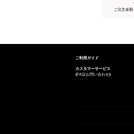
ご注文金額
ご利用ガイド
カスタマーサービス
(
FAQ/お問い合わせ
)