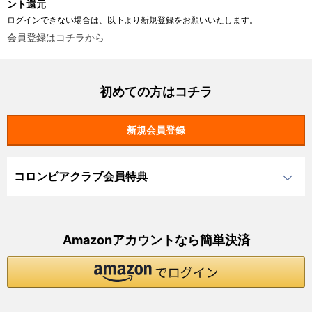
ント還元
ログインできない場合は、以下より新規登録をお願いいたします。
会員登録はコチラから
初めての方はコチラ
コロンビアクラブ会員特典
Amazonアカウントなら簡単決済