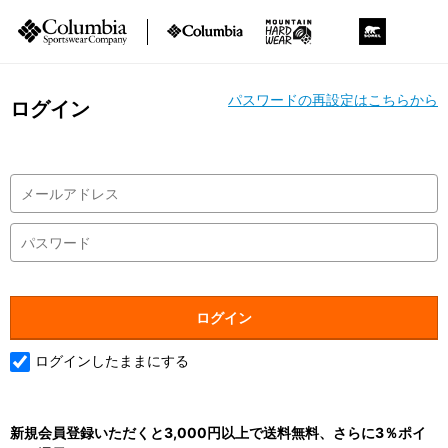
パスワードの再設定はこちらから
ログイン
ログインしたままにする
新規会員登録いただくと3,000円以上で送料無料、さらに3％ポイ