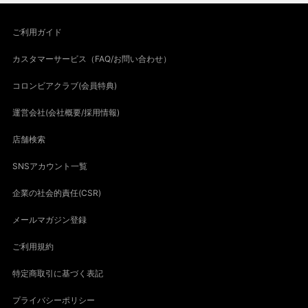
ご利用ガイド
カスタマーサービス（FAQ/お問い合わせ）
コロンビアクラブ(会員特典)
運営会社(会社概要/採用情報)
店舗検索
SNSアカウント一覧
企業の社会的責任(CSR)
メールマガジン登録
ご利用規約
特定商取引に基づく表記
プライバシーポリシー