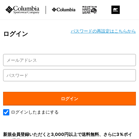
パスワードの再設定はこちらから
ログイン
ログインしたままにする
新規会員登録いただくと3,000円以上で送料無料、さらに3％ポイ