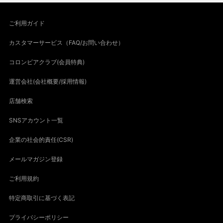
ご利用ガイド
カスタマーサービス（FAQ/お問い合わせ）
コロンビアクラブ(会員特典)
運営会社(会社概要/採用情報)
店舗検索
SNSアカウント一覧
企業の社会的責任(CSR)
メールマガジン登録
ご利用規約
特定商取引に基づく表記
プライバシーポリシー