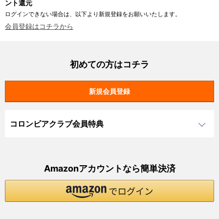
ント還元
ログインできない場合は、以下より新規登録をお願いいたします。
会員登録はコチラから
初めての方はコチラ
コロンビアクラブ会員特典
Amazonアカウントなら簡単決済