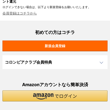
ント還元
ログインできない場合は、以下より新規登録をお願いいたします。
会員登録はコチラから
初めての方はコチラ
コロンビアクラブ会員特典
Amazonアカウントなら簡単決済