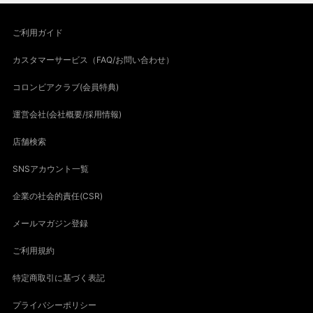
ご利用ガイド
カスタマーサービス（FAQ/お問い合わせ）
コロンビアクラブ(会員特典)
運営会社(会社概要/採用情報)
店舗検索
SNSアカウント一覧
企業の社会的責任(CSR)
メールマガジン登録
ご利用規約
特定商取引に基づく表記
プライバシーポリシー