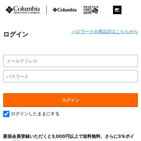
パスワードの再設定はこちらから
ログイン
ログインしたままにする
新規会員登録いただくと3,000円以上で送料無料、さらに3％ポイ