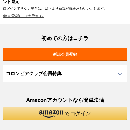
ント還元
ログインできない場合は、以下より新規登録をお願いいたします。
会員登録はコチラから
初めての方はコチラ
コロンビアクラブ会員特典
Amazonアカウントなら簡単決済