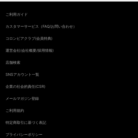
ご利用ガイド
カスタマーサービス（FAQ/お問い合わせ）
コロンビアクラブ(会員特典)
運営会社(会社概要/採用情報)
店舗検索
SNSアカウント一覧
企業の社会的責任(CSR)
メールマガジン登録
ご利用規約
特定商取引に基づく表記
プライバシーポリシー