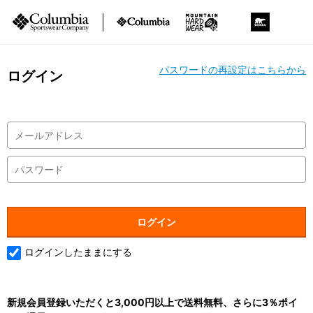
パスワードの再設定はこちらから
ログイン
ログインしたままにする
新規会員登録いただくと3,000円以上で送料無料、さらに3％ポイ