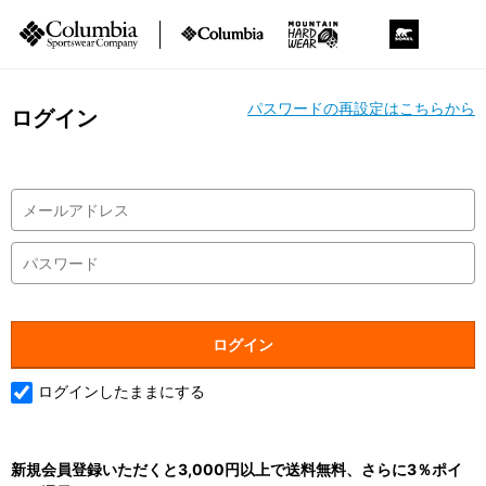
パスワードの再設定はこちらから
ログイン
ログインしたままにする
新規会員登録いただくと3,000円以上で送料無料、さらに3％ポイ