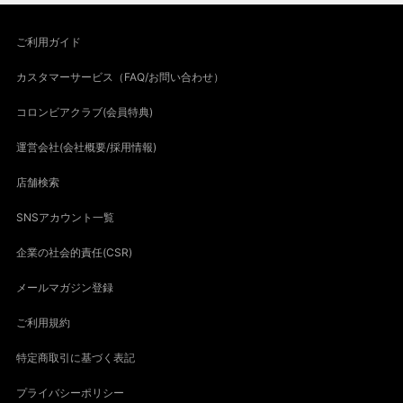
ご利用ガイド
カスタマーサービス（FAQ/お問い合わせ）
コロンビアクラブ(会員特典)
運営会社(会社概要/採用情報)
店舗検索
SNSアカウント一覧
企業の社会的責任(CSR)
メールマガジン登録
ご利用規約
特定商取引に基づく表記
プライバシーポリシー