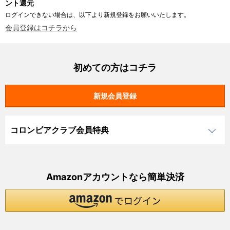
ント還元
ログインできない場合は、以下より新規登録をお願いいたします。
会員登録はコチラから
初めての方はコチラ
コロンビアクラブ会員特典
Amazonアカウントなら簡単決済