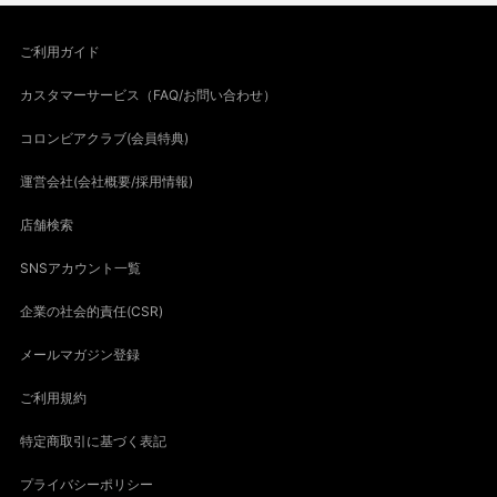
ご利用ガイド
カスタマーサービス（FAQ/お問い合わせ）
コロンビアクラブ(会員特典)
運営会社(会社概要/採用情報)
店舗検索
SNSアカウント一覧
企業の社会的責任(CSR)
メールマガジン登録
ご利用規約
特定商取引に基づく表記
プライバシーポリシー