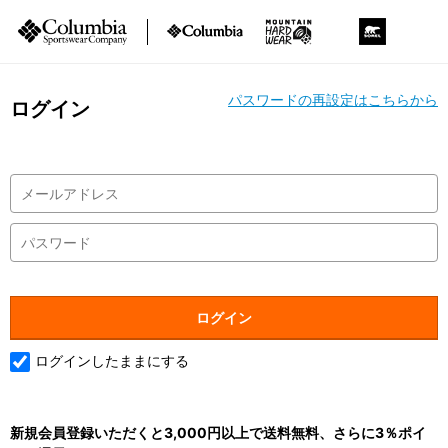
パスワードの再設定はこちらから
ログイン
ログインしたままにする
新規会員登録いただくと3,000円以上で送料無料、さらに3％ポイ