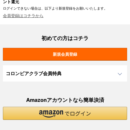
ント還元
ログインできない場合は、以下より新規登録をお願いいたします。
会員登録はコチラから
初めての方はコチラ
コロンビアクラブ会員特典
Amazonアカウントなら簡単決済