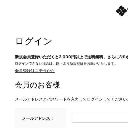
ログイン
新規会員登録いただくと3,000円以上で送料無料、さらに3％
ログインできない場合は、以下より新規登録をお願いいたします。
会員登録はコチラから
会員のお客様
メールアドレスとパスワードを入力してログインしてください
メールアドレス：