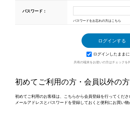
パスワード：
パスワードをお忘れの方はこちら
ログインしたままに
共有の端末をお使いの方はチェックを
初めてご利用の方・会員以外の方
初めてご利用のお客様は、こちらから会員登録を行ってくださ
メールアドレスとパスワードを登録しておくと便利にお買い物