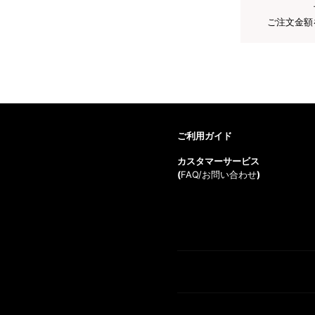
ご注文金額
ご利用ガイド
カスタマーサービス
(
FAQ/お問い合わせ
)