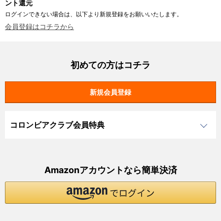
ント還元
ログインできない場合は、以下より新規登録をお願いいたします。
会員登録はコチラから
初めての方はコチラ
コロンビアクラブ会員特典
Amazonアカウントなら簡単決済