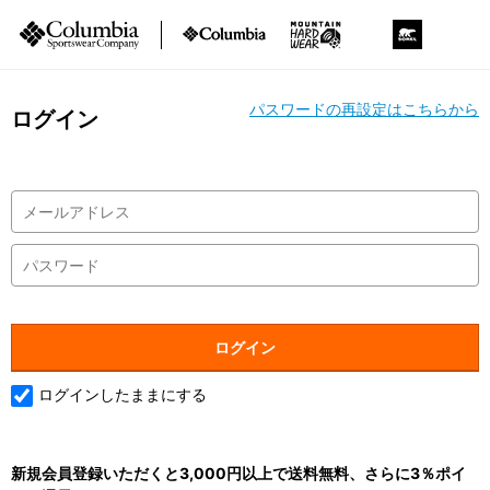
パスワードの再設定はこちらから
ログイン
ログインしたままにする
新規会員登録いただくと3,000円以上で送料無料、さらに3％ポイ