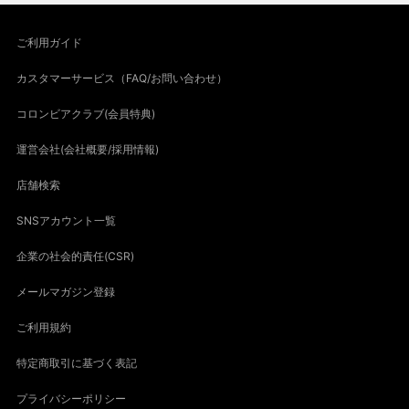
ご利用ガイド
カスタマーサービス（FAQ/お問い合わせ）
コロンビアクラブ(会員特典)
運営会社(会社概要/採用情報)
店舗検索
SNSアカウント一覧
企業の社会的責任(CSR)
メールマガジン登録
ご利用規約
特定商取引に基づく表記
プライバシーポリシー