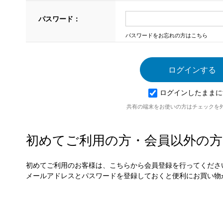
パスワード：
パスワードをお忘れの方はこちら
ログインしたままに
共有の端末をお使いの方はチェックを
初めてご利用の方・会員以外の方
初めてご利用のお客様は、こちらから会員登録を行ってくださ
メールアドレスとパスワードを登録しておくと便利にお買い物