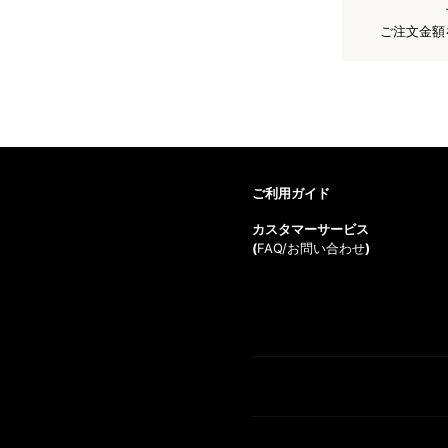
ご注文金額
ご利用ガイド
カスタマーサービス
(
FAQ/お問い合わせ
)