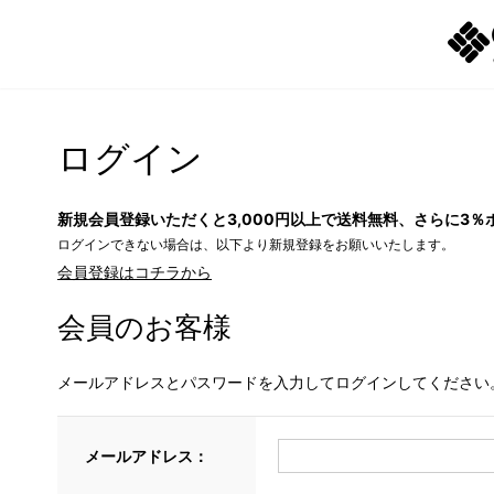
ログイン
新規会員登録いただくと3,000円以上で送料無料、さらに3％
ログインできない場合は、以下より新規登録をお願いいたします。
会員登録はコチラから
会員のお客様
メールアドレスとパスワードを入力してログインしてください
メールアドレス：