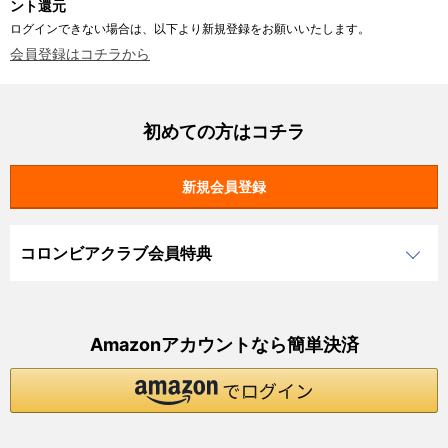
ント還元
ログインできない場合は、以下より新規登録をお願いいたします。
会員登録はコチラから
初めての方はコチラ
コロンビアクラブ会員特典
Amazonアカウントなら簡単決済