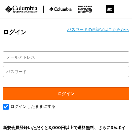
パスワードの再設定はこちらから
ログイン
ログインしたままにする
新規会員登録いただくと3,000円以上で送料無料、さらに3％ポイ