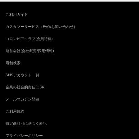
ご利用ガイド
カスタマーサービス（FAQ/お問い合わせ）
コロンビアクラブ(会員特典)
運営会社(会社概要/採用情報)
店舗検索
SNSアカウント一覧
企業の社会的責任(CSR)
メールマガジン登録
ご利用規約
特定商取引に基づく表記
プライバシーポリシー