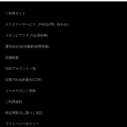
ご利用ガイド
カスタマーサービス（FAQ/お問い合わせ）
コロンビアクラブ(会員特典)
運営会社(会社概要/採用情報)
店舗検索
SNSアカウント一覧
企業の社会的責任(CSR)
メールマガジン登録
ご利用規約
特定商取引に基づく表記
プライバシーポリシー