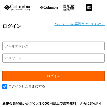
パスワードの再設定はこちらから
ログイン
ログインしたままにする
新規会員登録いただくと3,000円以上で送料無料、さらに3％ポイ