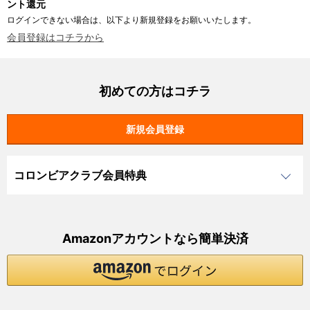
ント還元
ログインできない場合は、以下より新規登録をお願いいたします。
会員登録はコチラから
初めての方はコチラ
コロンビアクラブ会員特典
Amazonアカウントなら簡単決済