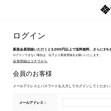
ログイン
新規会員登録いただくと3,000円以上で送料無料、さらに3％
ログインできない場合は、以下より新規登録をお願いいたします。
会員登録はコチラから
会員のお客様
メールアドレスとパスワードを入力してログインしてください
メールアドレス：