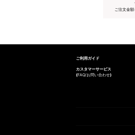
ご注文金額
ご利用ガイド
カスタマーサービス
(
FAQ/お問い合わせ
)