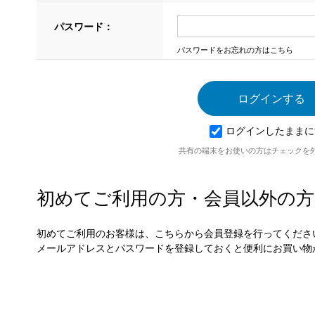
パスワード：
パスワードをお忘れの方はこちら
ログインしたままに
共有の端末をお使いの方はチェックを
初めてご利用の方・会員以外の方
初めてご利用のお客様は、こちらから会員登録を行ってくださ
メールアドレスとパスワードを登録しておくと便利にお買い物