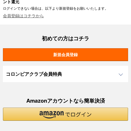
ント還元
ログインできない場合は、以下より新規登録をお願いいたします。
会員登録はコチラから
初めての方はコチラ
コロンビアクラブ会員特典
Amazonアカウントなら簡単決済