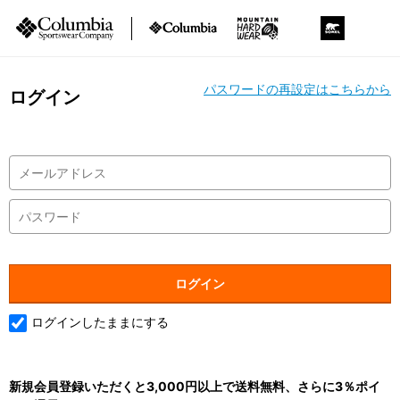
パスワードの再設定はこちらから
ログイン
ログインしたままにする
新規会員登録いただくと3,000円以上で送料無料、さらに3％ポイ