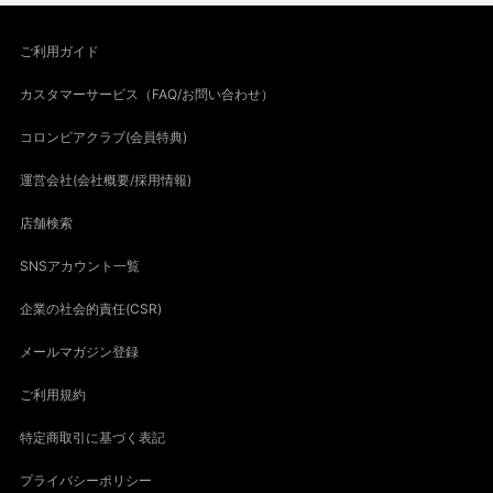
ご利用ガイド
カスタマーサービス（FAQ/お問い合わせ）
コロンビアクラブ(会員特典)
運営会社(会社概要/採用情報)
店舗検索
SNSアカウント一覧
企業の社会的責任(CSR)
メールマガジン登録
ご利用規約
特定商取引に基づく表記
プライバシーポリシー