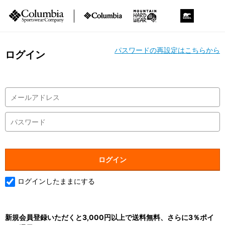
パスワードの再設定はこちらから
ログイン
ログインしたままにする
新規会員登録いただくと3,000円以上で送料無料、さらに3％ポイ