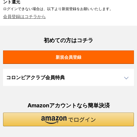
ント還元
ログインできない場合は、以下より新規登録をお願いいたします。
会員登録はコチラから
初めての方はコチラ
コロンビアクラブ会員特典
Amazonアカウントなら簡単決済