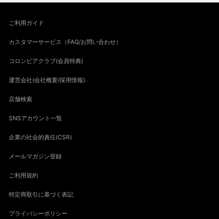
ご利用ガイド
カスタマーサービス（FAQ/お問い合わせ）
コロンビアクラブ(会員特典)
運営会社(会社概要/採用情報)
店舗検索
SNSアカウント一覧
企業の社会的責任(CSR)
メールマガジン登録
ご利用規約
特定商取引に基づく表記
プライバシーポリシー