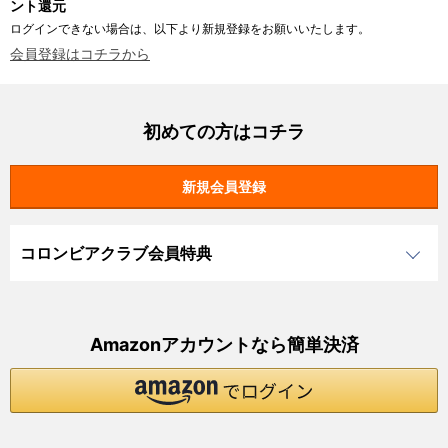
ント還元
ログインできない場合は、以下より新規登録をお願いいたします。
会員登録はコチラから
初めての方はコチラ
コロンビアクラブ会員特典
Amazonアカウントなら簡単決済