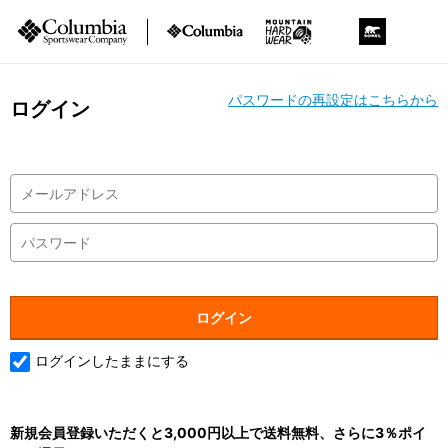
パスワードの再設定はこちらから
ログイン
ログインしたままにする
新規会員登録いただくと3,000円以上で送料無料、さらに3％ポイ