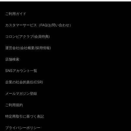
ご利用ガイド
カスタマーサービス（FAQ/お問い合わせ）
コロンビアクラブ(会員特典)
運営会社(会社概要/採用情報)
店舗検索
SNSアカウント一覧
企業の社会的責任(CSR)
メールマガジン登録
ご利用規約
特定商取引に基づく表記
プライバシーポリシー