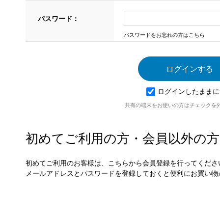
パスワード：
パスワードをお忘れの方はこちら
ログインしたままに
共有の端末をお使いの方はチェックを
初めてご利用の方・会員以外の方
初めてご利用のお客様は、こちらから会員登録を行ってくださ
メールアドレスとパスワードを登録しておくと便利にお買い物