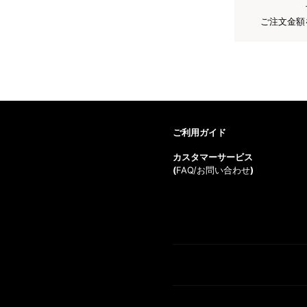
ご注文金額
ご利用ガイド
カスタマーサービス
(
FAQ/お問い合わせ
)