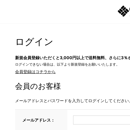
ログイン
新規会員登録いただくと3,000円以上で送料無料、さらに3％
ログインできない場合は、以下より新規登録をお願いいたします。
会員登録はコチラから
会員のお客様
メールアドレスとパスワードを入力してログインしてください
メールアドレス：