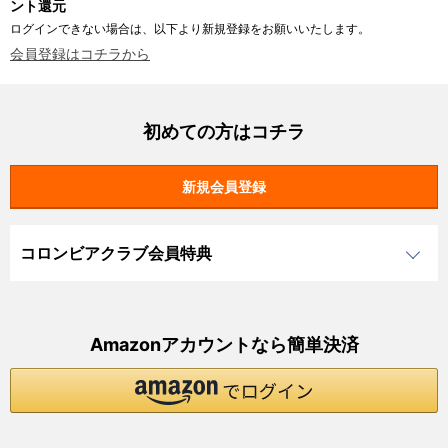
ント還元
ログインできない場合は、以下より新規登録をお願いいたします。
会員登録はコチラから
初めての方はコチラ
コロンビアクラブ会員特典
Amazonアカウントなら簡単決済