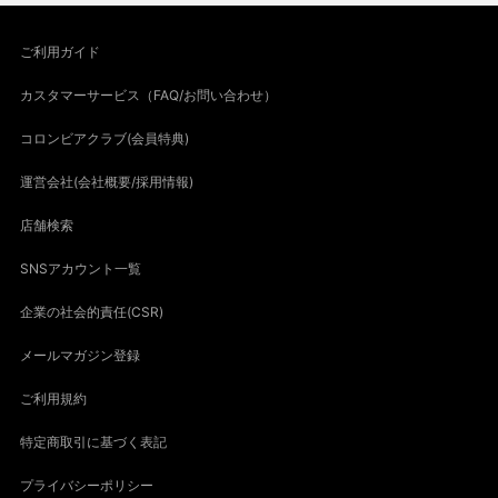
ご利用ガイド
カスタマーサービス（FAQ/お問い合わせ）
コロンビアクラブ(会員特典)
運営会社(会社概要/採用情報)
店舗検索
SNSアカウント一覧
企業の社会的責任(CSR)
メールマガジン登録
ご利用規約
特定商取引に基づく表記
プライバシーポリシー