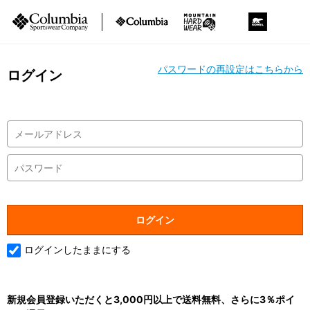
パスワードの再設定はこちらから
ログイン
ログインしたままにする
新規会員登録いただくと3,000円以上で送料無料、さらに3％ポイ