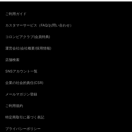
ご利用ガイド
カスタマーサービス（FAQ/お問い合わせ）
コロンビアクラブ(会員特典)
運営会社(会社概要/採用情報)
店舗検索
SNSアカウント一覧
企業の社会的責任(CSR)
メールマガジン登録
ご利用規約
特定商取引に基づく表記
プライバシーポリシー