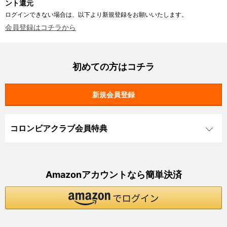
ント還元
ログインできない場合は、以下より新規登録をお願いいたします。
会員登録はコチラから
初めての方はコチラ
コロンビアクラブ会員特典
Amazonアカウントなら簡単決済