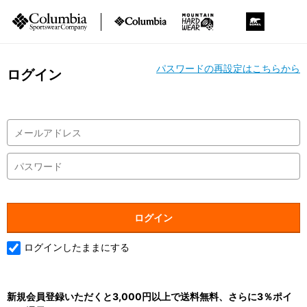
パスワードの再設定はこちらから
ログイン
ログインしたままにする
新規会員登録いただくと3,000円以上で送料無料、さらに3％ポイ