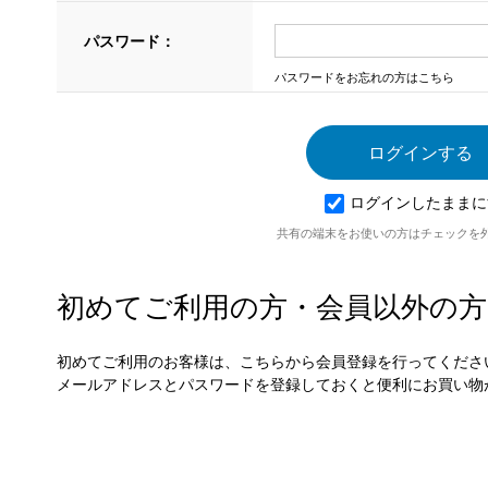
パスワード：
パスワードをお忘れの方はこちら
ログインしたままに
共有の端末をお使いの方はチェックを
初めてご利用の方・会員以外の方
初めてご利用のお客様は、こちらから会員登録を行ってくださ
メールアドレスとパスワードを登録しておくと便利にお買い物