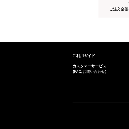
ご注文金額
ご利用ガイド
カスタマーサービス
(
FAQ/お問い合わせ
)