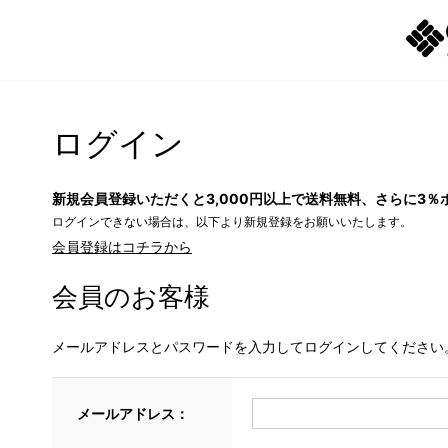
ログイン
新規会員登録いただくと3,000円以上で送料無料、さらに3％
ログインできない場合は、以下より新規登録をお願いいたします。
会員登録はコチラから
会員のお客様
メールアドレスとパスワードを入力してログインしてください
メールアドレス：