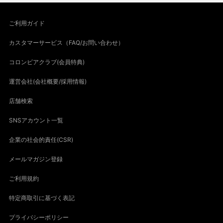
ご利用ガイド
カスタマーサービス（FAQ/お問い合わせ）
コロンビアクラブ(会員特典)
運営会社(会社概要/採用情報)
店舗検索
SNSアカウント一覧
企業の社会的責任(CSR)
メールマガジン登録
ご利用規約
特定商取引に基づく表記
プライバシーポリシー