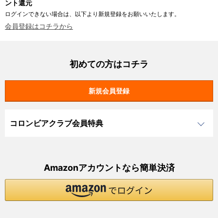
ント還元
ログインできない場合は、以下より新規登録をお願いいたします。
会員登録はコチラから
初めての方はコチラ
コロンビアクラブ会員特典
Amazonアカウントなら簡単決済