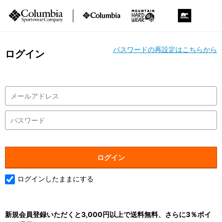
パスワードの再設定はこちらから
ログイン
ログインしたままにする
新規会員登録いただくと3,000円以上で送料無料、さらに3％ポイ