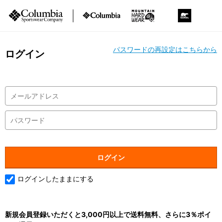
パスワードの再設定はこちらから
ログイン
ログインしたままにする
新規会員登録いただくと3,000円以上で送料無料、さらに3％ポイ