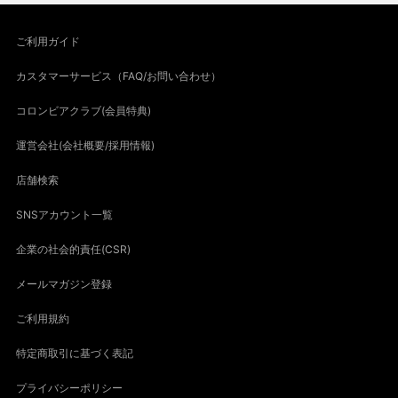
ご利用ガイド
カスタマーサービス（FAQ/お問い合わせ）
コロンビアクラブ(会員特典)
運営会社(会社概要/採用情報)
店舗検索
SNSアカウント一覧
企業の社会的責任(CSR)
メールマガジン登録
ご利用規約
特定商取引に基づく表記
プライバシーポリシー