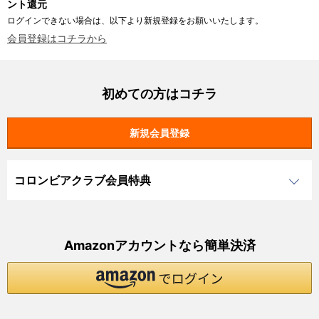
ント還元
ログインできない場合は、以下より新規登録をお願いいたします。
会員登録はコチラから
初めての方はコチラ
コロンビアクラブ会員特典
Amazonアカウントなら簡単決済