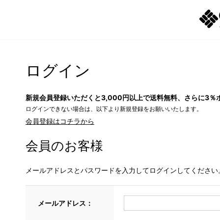
ログイン
新規会員登録いただくと3,000円以上で送料無料、さらに3％
ログインできない場合は、以下より新規登録をお願いいたします。
会員登録はコチラから
会員のお客様
メールアドレスとパスワードを入力してログインしてください
メールアドレス：