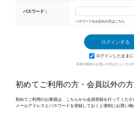
パスワード：
パスワードをお忘れの方はこちら
ログインしたままに
共有の端末をお使いの方はチェックを
初めてご利用の方・会員以外の方
初めてご利用のお客様は、こちらから会員登録を行ってくださ
メールアドレスとパスワードを登録しておくと便利にお買い物