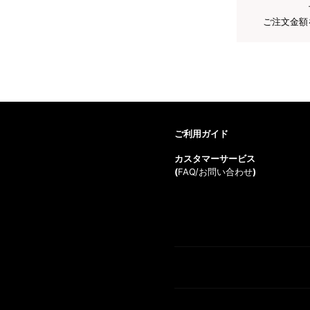
ご注文金額
ご利用ガイド
カスタマーサービス
(
FAQ/お問い合わせ
)