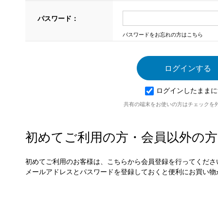
パスワード：
パスワードをお忘れの方はこちら
ログインしたままに
共有の端末をお使いの方はチェックを
初めてご利用の方・会員以外の方
初めてご利用のお客様は、こちらから会員登録を行ってくださ
メールアドレスとパスワードを登録しておくと便利にお買い物