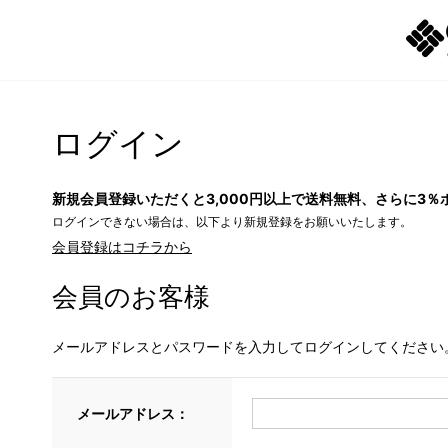
ログイン
新規会員登録いただくと3,000円以上で送料無料、さらに3％
ログインできない場合は、以下より新規登録をお願いいたします。
会員登録はコチラから
会員のお客様
メールアドレスとパスワードを入力してログインしてください
メールアドレス：