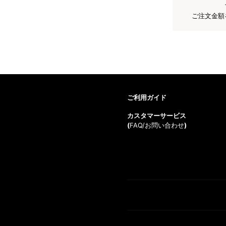
ご注文金額
ご利用ガイド
カスタマーサービス
(
FAQ/お問い合わせ
)