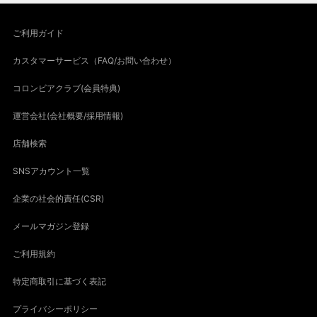
ご利用ガイド
カスタマーサービス（FAQ/お問い合わせ）
コロンビアクラブ(会員特典)
運営会社(会社概要/採用情報)
店舗検索
SNSアカウント一覧
企業の社会的責任(CSR)
メールマガジン登録
ご利用規約
特定商取引に基づく表記
プライバシーポリシー