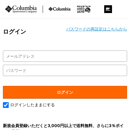
パスワードの再設定はこちらから
ログイン
ログインしたままにする
新規会員登録いただくと3,000円以上で送料無料、さらに3％ポイ