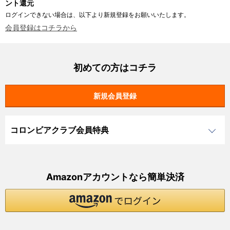
ント還元
ログインできない場合は、以下より新規登録をお願いいたします。
会員登録はコチラから
初めての方はコチラ
コロンビアクラブ会員特典
Amazonアカウントなら簡単決済