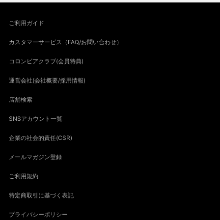
ご利用ガイド
カスタマーサービス（FAQ/お問い合わせ）
コロンビアクラブ(会員特典)
運営会社(会社概要/採用情報)
店舗検索
SNSアカウント一覧
企業の社会的責任(CSR)
メールマガジン登録
ご利用規約
特定商取引に基づく表記
プライバシーポリシー