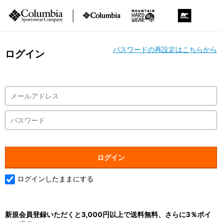
パスワードの再設定はこちらから
ログイン
ログインしたままにする
新規会員登録いただくと3,000円以上で送料無料、さらに3％ポイ