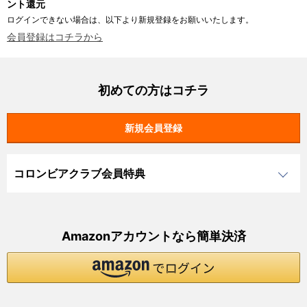
ント還元
ログインできない場合は、以下より新規登録をお願いいたします。
会員登録はコチラから
初めての方はコチラ
コロンビアクラブ会員特典
Amazonアカウントなら簡単決済