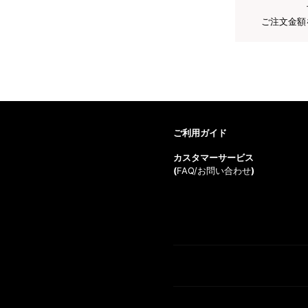
ご注文金額
ご利用ガイド
カスタマーサービス
(
FAQ/お問い合わせ
)