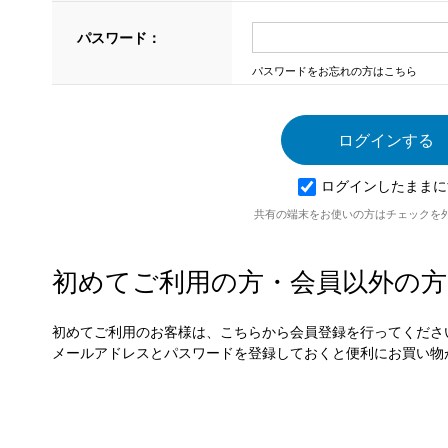
パスワード：
パスワードをお忘れの方はこちら
ログインしたままに
共有の端末をお使いの方はチェックを
初めてご利用の方・会員以外の方
初めてご利用のお客様は、こちらから会員登録を行ってくださ
メールアドレスとパスワードを登録しておくと便利にお買い物