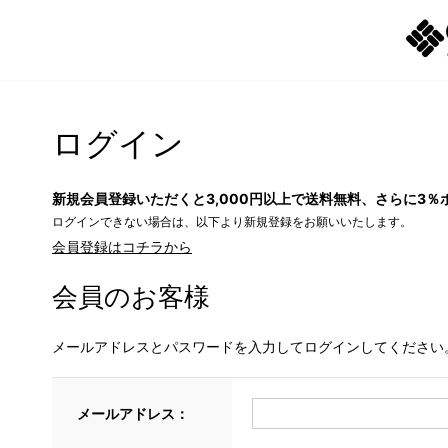
ログイン
新規会員登録いただくと3,000円以上で送料無料、さらに3％
ログインできない場合は、以下より新規登録をお願いいたします。
会員登録はコチラから
会員のお客様
メールアドレスとパスワードを入力してログインしてください
メールアドレス：