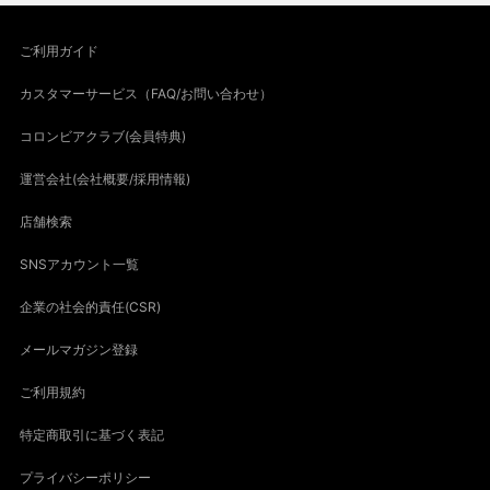
ご利用ガイド
カスタマーサービス（FAQ/お問い合わせ）
コロンビアクラブ(会員特典)
運営会社(会社概要/採用情報)
店舗検索
SNSアカウント一覧
企業の社会的責任(CSR)
メールマガジン登録
ご利用規約
特定商取引に基づく表記
プライバシーポリシー