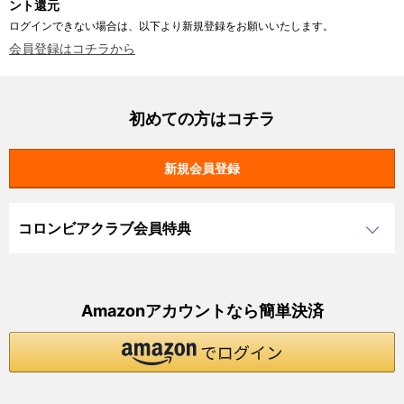
ント還元
ログインできない場合は、以下より新規登録をお願いいたします。
会員登録はコチラから
初めての方はコチラ
コロンビアクラブ会員特典
Amazonアカウントなら簡単決済