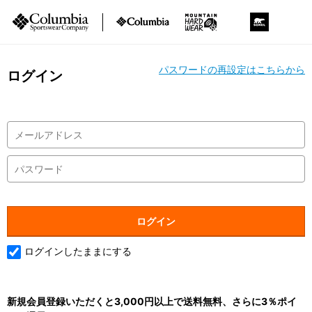
パスワードの再設定はこちらから
ログイン
ログインしたままにする
新規会員登録いただくと3,000円以上で送料無料、さらに3％ポイ