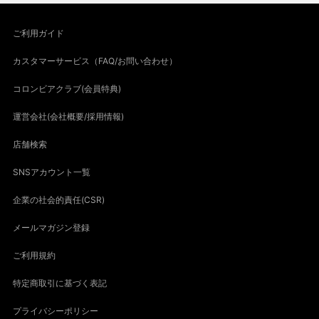
ご利用ガイド
カスタマーサービス（FAQ/お問い合わせ）
コロンビアクラブ(会員特典)
運営会社(会社概要/採用情報)
店舗検索
SNSアカウント一覧
企業の社会的責任(CSR)
メールマガジン登録
ご利用規約
特定商取引に基づく表記
プライバシーポリシー