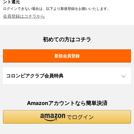
ント還元
ログインできない場合は、以下より新規登録をお願いいたします。
会員登録はコチラから
初めての方はコチラ
コロンビアクラブ会員特典
Amazonアカウントなら簡単決済