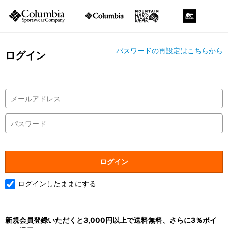
パスワードの再設定はこちらから
ログイン
ログインしたままにする
新規会員登録いただくと3,000円以上で送料無料、さらに3％ポイ