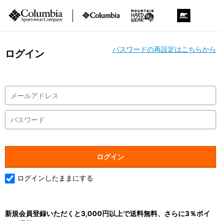
パスワードの再設定はこちらから
ログイン
ログインしたままにする
新規会員登録いただくと3,000円以上で送料無料、さらに3％ポイ