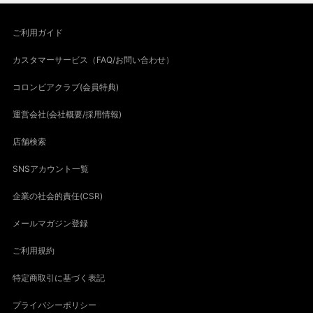
ご利用ガイド
カスタマーサービス（FAQ/お問い合わせ）
コロンビアクラブ(会員特典)
運営会社(会社概要/採用情報)
店舗検索
SNSアカウント一覧
企業の社会的責任(CSR)
メールマガジン登録
ご利用規約
特定商取引に基づく表記
プライバシーポリシー