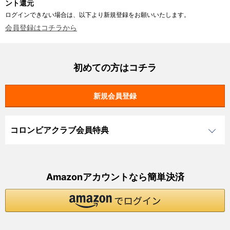
ント還元
ログインできない場合は、以下より新規登録をお願いいたします。
会員登録はコチラから
初めての方はコチラ
コロンビアクラブ会員特典
Amazonアカウントなら簡単決済