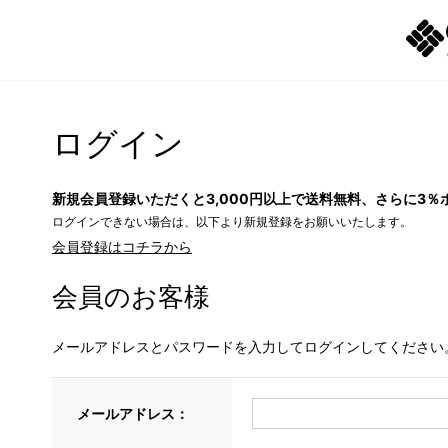
ログイン
新規会員登録いただくと3,000円以上で送料無料、さらに3％
ログインできない場合は、以下より新規登録をお願いいたします。
会員登録はコチラから
会員のお客様
メールアドレスとパスワードを入力してログインしてください
メールアドレス：