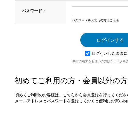
パスワード：
パスワードをお忘れの方はこちら
ログインしたままに
共有の端末をお使いの方はチェックを
初めてご利用の方・会員以外の方
初めてご利用のお客様は、こちらから会員登録を行ってくださ
メールアドレスとパスワードを登録しておくと便利にお買い物