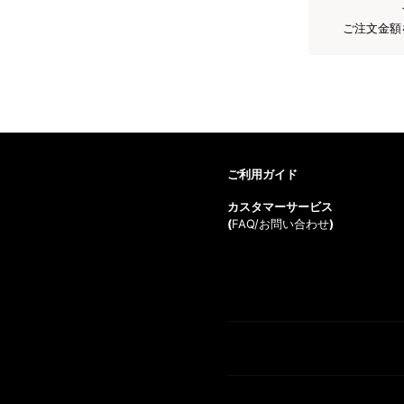
ご注文金額
ご利用ガイド
カスタマーサービス
(
FAQ/お問い合わせ
)