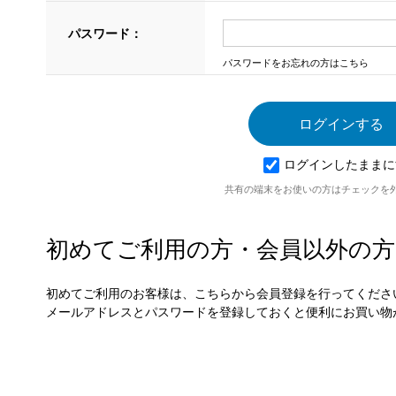
パスワード：
パスワードをお忘れの方はこちら
ログインしたままに
共有の端末をお使いの方はチェックを
初めてご利用の方・会員以外の方
初めてご利用のお客様は、こちらから会員登録を行ってくださ
メールアドレスとパスワードを登録しておくと便利にお買い物