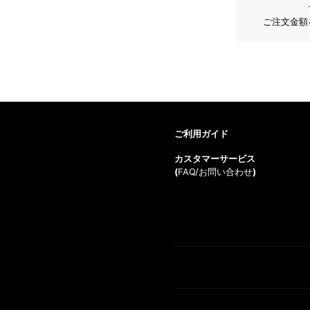
ご注文金額
ご利用ガイド
カスタマーサービス
(
FAQ/お問い合わせ
)