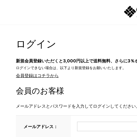
ログイン
新規会員登録いただくと3,000円以上で送料無料、さらに3％
ログインできない場合は、以下より新規登録をお願いいたします。
会員登録はコチラから
会員のお客様
メールアドレスとパスワードを入力してログインしてください
メールアドレス：